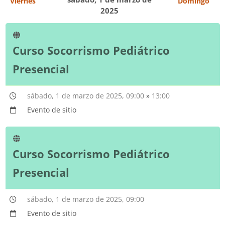
Viernes
Domingo
2025
Curso Socorrismo Pediátrico
Presencial
sábado, 1 de marzo de 2025, 09:00
»
13:00
Evento de sitio
Curso Socorrismo Pediátrico
Presencial
sábado, 1 de marzo de 2025, 09:00
Evento de sitio