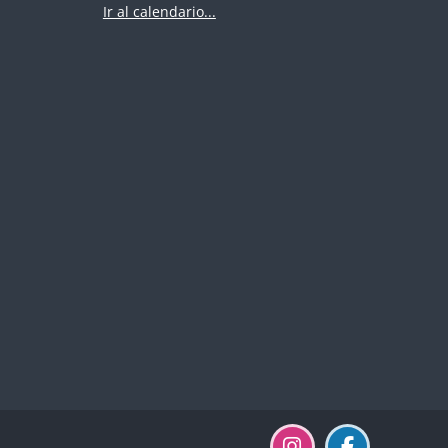
Ir al calendario...