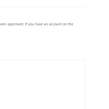
been approved. If you have an account on the