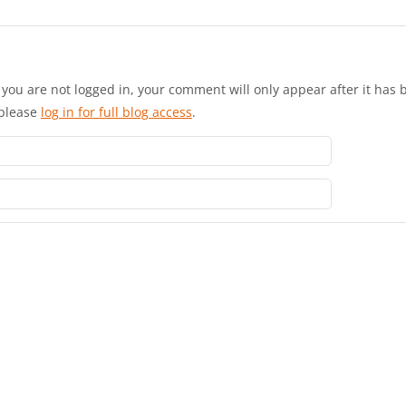
you are not logged in, your comment will only appear after it has 
 please
log in for full blog access
.