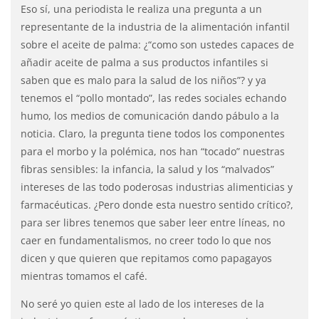
Eso sí, una periodista le realiza una pregunta a un
representante de la industria de la alimentación infantil
sobre el aceite de palma: ¿“como son ustedes capaces de
añadir aceite de palma a sus productos infantiles si
saben que es malo para la salud de los niños”? y ya
tenemos el “pollo montado”, las redes sociales echando
humo, los medios de comunicación dando pábulo a la
noticia. Claro, la pregunta tiene todos los componentes
para el morbo y la polémica, nos han “tocado” nuestras
fibras sensibles: la infancia, la salud y los “malvados”
intereses de las todo poderosas industrias alimenticias y
farmacéuticas. ¿Pero donde esta nuestro sentido crítico?,
para ser libres tenemos que saber leer entre líneas, no
caer en fundamentalismos, no creer todo lo que nos
dicen y que quieren que repitamos como papagayos
mientras tomamos el café.
No seré yo quien este al lado de los intereses de la