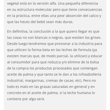
vegetal está en la versión alfa. Una pequeña diferencia
en su estructura molecular pero que tiene consecuencias
en la práctica, entre ellas una peor absorción del calcio y
que las heces del bebé sean más duras.
En definitiva, la conclusión a la que quiero llegar es que
las cosas no son blancas o negras, que existen los grises.
Desde luego tendremos que presionar a la industria para
que utilicen la forma beta en las leches de formula (ya
existen marcas que, de modo parcial, la utilizan) y educar
al consumidor para que reduzca y/o elimine de la bolsa
de la compra los productos procesados que contengan
aceite de palma y que tanto se le dan a los niños(bollería
industrial, margarinas, cremas de cacao, etc). Pero no
todo es malo en las grasas saturadas en general y en
concreto en el aceite de palma, si la leche humana lo
contiene por algo será.