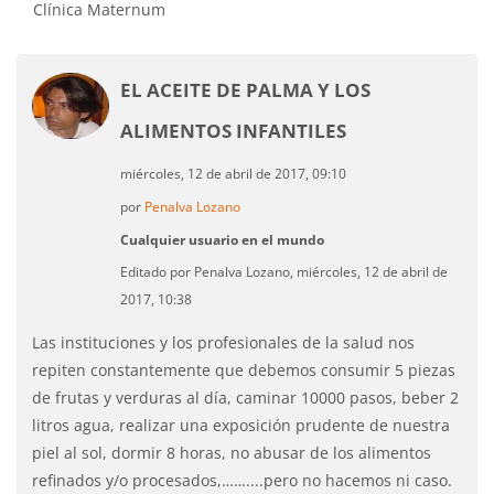
Clínica Maternum
EL ACEITE DE PALMA Y LOS
ALIMENTOS INFANTILES
miércoles, 12 de abril de 2017, 09:10
por
Penalva Lozano
Cualquier usuario en el mundo
Editado por Penalva Lozano, miércoles, 12 de abril de
2017, 10:38
Las instituciones y los profesionales de la salud nos
repiten constantemente que debemos consumir 5 piezas
de frutas y verduras al día, caminar 10000 pasos, beber 2
litros agua, realizar una exposición prudente de nuestra
piel al sol, dormir 8 horas, no abusar de los alimentos
refinados y/o procesados,……....pero no hacemos ni caso.