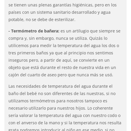
se tienen unas plenas garantías higiénicas, pero en los
países con un sistema sanitario desarrollado y agua
potable, no se debe de esterilizar.
- Termómetro de bañera:
es un artilugio que siempre se
compra y, sin embargo, nunca se utiliza. Quizás lo
utilicemos para medir la temperatura del agua los dos o
tres primeros baños ya que al principio nos sentimos
inseguros pero, a partir de aquí, se convierte en un
objeto que está durante el resto de nuestra vida en un
cajón del cuarto de aseo pero que nunca más se usó.
Las necesidades de temperatura del agua durante el
baño del bebé no son diferentes de las nuestras, si no
utilizamos termómetros para nosotros tampoco es
necesario utilizarlo para nuestros hijos. Lo coherente
sería valorar la temperatura del agua con nuestro codo o
con el anverso de la mano y si la temperatura nos resulta
grata podremos introducir al niño en ese medio, si no