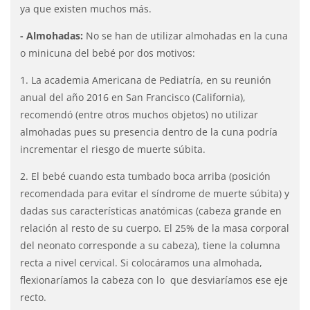
ya que existen muchos más.
- Almohadas:
No se han de utilizar almohadas en la cuna
o minicuna del bebé por dos motivos:
1. La academia Americana de Pediatría, en su reunión
anual del año 2016 en San Francisco (California),
recomendó (entre otros muchos objetos) no utilizar
almohadas pues su presencia dentro de la cuna podría
incrementar el riesgo de muerte súbita.
2. El bebé cuando esta tumbado boca arriba (posición
recomendada para evitar el síndrome de muerte súbita) y
dadas sus características anatómicas (cabeza grande en
relación al resto de su cuerpo. El 25% de la masa corporal
del neonato corresponde a su cabeza), tiene la columna
recta a nivel cervical. Si colocáramos una almohada,
flexionaríamos la cabeza con lo que desviaríamos ese eje
recto.