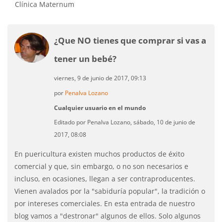
Clínica Maternum
¿Que NO tienes que comprar si vas a
tener un bebé?
viernes, 9 de junio de 2017, 09:13
por
Penalva Lozano
Cualquier usuario en el mundo
Editado por Penalva Lozano, sábado, 10 de junio de
2017, 08:08
En puericultura existen muchos productos de éxito
comercial y que, sin embargo, o no son necesarios e
incluso, en ocasiones, llegan a ser contraproducentes.
Vienen avalados por la "sabiduría popular", la tradición o
por intereses comerciales. En esta entrada de nuestro
blog vamos a "destronar" algunos de ellos. Solo algunos