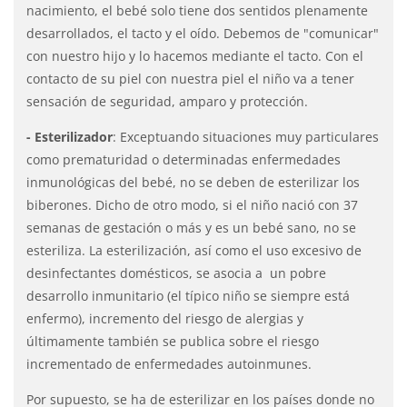
nacimiento, el bebé solo tiene dos sentidos plenamente
desarrollados, el tacto y el oído. Debemos de "comunicar"
con nuestro hijo y lo hacemos mediante el tacto. Con el
contacto de su piel con nuestra piel el niño va a tener
sensación de seguridad, amparo y protección.
- Esterilizador
: Exceptuando situaciones muy particulares
como prematuridad o determinadas enfermedades
inmunológicas del bebé, no se deben de esterilizar los
biberones. Dicho de otro modo, si el niño nació con 37
semanas de gestación o más y es un bebé sano, no se
esteriliza. La esterilización, así como el uso excesivo de
desinfectantes domésticos, se asocia a un pobre
desarrollo inmunitario (el típico niño se siempre está
enfermo), incremento del riesgo de alergias y
últimamente también se publica sobre el riesgo
incrementado de enfermedades autoinmunes.
Por supuesto, se ha de esterilizar en los países donde no