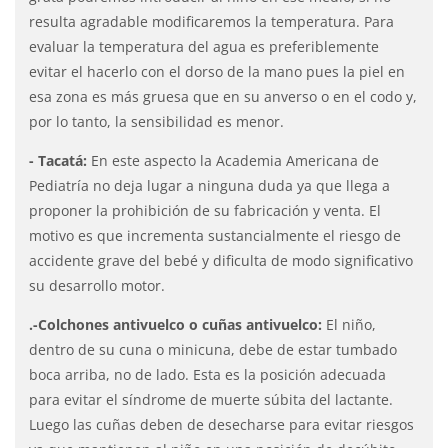
resulta agradable modificaremos la temperatura. Para
evaluar la temperatura del agua es preferiblemente
evitar el hacerlo con el dorso de la mano pues la piel en
esa zona es más gruesa que en su anverso o en el codo y,
por lo tanto, la sensibilidad es menor.
- Tacatá:
En este aspecto la Academia Americana de
Pediatría no deja lugar a ninguna duda ya que llega a
proponer la prohibición de su fabricación y venta. El
motivo es que incrementa sustancialmente el riesgo de
accidente grave del bebé y dificulta de modo significativo
su desarrollo motor.
.-Colchones antivuelco o cuñas antivuelco:
El niño,
dentro de su cuna o minicuna, debe de estar tumbado
boca arriba, no de lado. Esta es la posición adecuada
para evitar el síndrome de muerte súbita del lactante.
Luego las cuñas deben de desecharse para evitar riesgos