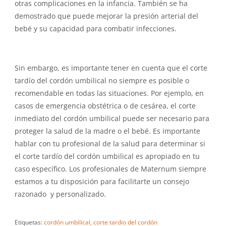
otras complicaciones en la infancia. También se ha
demostrado que puede mejorar la presión arterial del
bebé y su capacidad para combatir infecciones.
Sin embargo, es importante tener en cuenta que el corte
tardío del cordón umbilical no siempre es posible o
recomendable en todas las situaciones. Por ejemplo, en
casos de emergencia obstétrica o de cesárea, el corte
inmediato del cordón umbilical puede ser necesario para
proteger la salud de la madre o el bebé. Es importante
hablar con tu profesional de la salud para determinar si
el corte tardío del cordón umbilical es apropiado en tu
caso específico. Los profesionales de Maternum siempre
estamos a tu disposición para facilitarte un consejo
razonado y personalizado.
Etiquetas:
cordón umbilical,
corte tardio del cordón