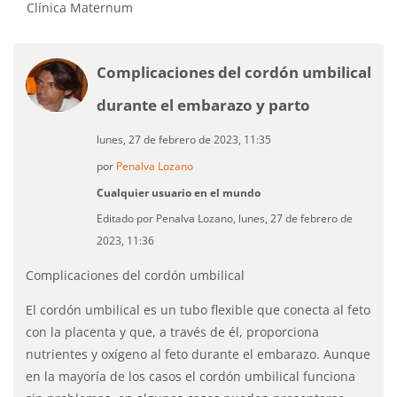
Clínica Maternum
Complicaciones del cordón umbilical
durante el embarazo y parto
lunes, 27 de febrero de 2023, 11:35
por
Penalva Lozano
Cualquier usuario en el mundo
Editado por Penalva Lozano, lunes, 27 de febrero de
2023, 11:36
Complicaciones del cordón umbilical
El cordón umbilical es un tubo flexible que conecta al feto
con la placenta y que, a través de él, proporciona
nutrientes y oxígeno al feto durante el embarazo. Aunque
en la mayoría de los casos el cordón umbilical funciona