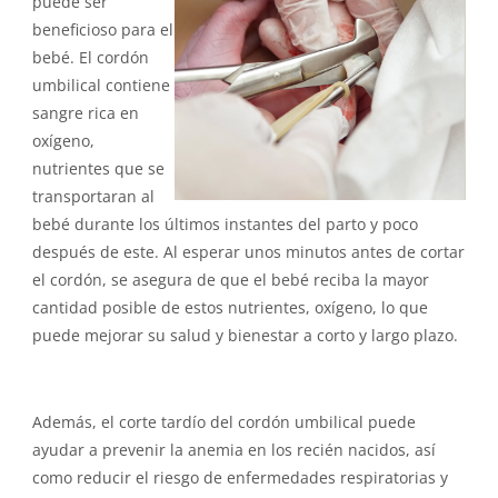
puede ser
beneficioso para el
bebé. El cordón
umbilical contiene
sangre rica en
oxígeno,
nutrientes que se
transportaran al
bebé durante los últimos instantes del parto y poco
después de este. Al esperar unos minutos antes de cortar
el cordón, se asegura de que el bebé reciba la mayor
cantidad posible de estos nutrientes, oxígeno, lo que
puede mejorar su salud y bienestar a corto y largo plazo.
Además, el corte tardío del cordón umbilical puede
ayudar a prevenir la anemia en los recién nacidos, así
como reducir el riesgo de enfermedades respiratorias y