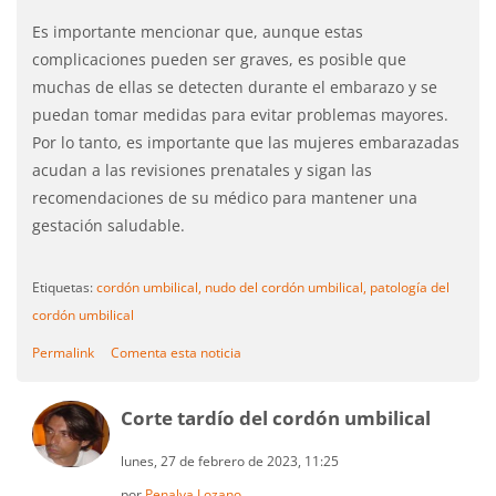
Es importante mencionar que, aunque estas
complicaciones pueden ser graves, es posible que
muchas de ellas se detecten durante el embarazo y se
puedan tomar medidas para evitar problemas mayores.
Por lo tanto, es importante que las mujeres embarazadas
acudan a las revisiones prenatales y sigan las
recomendaciones de su médico para mantener una
gestación saludable.
Etiquetas:
cordón umbilical,
nudo del cordón umbilical,
patología del
cordón umbilical
Permalink
Comenta esta noticia
Corte tardío del cordón umbilical
lunes, 27 de febrero de 2023, 11:25
por
Penalva Lozano