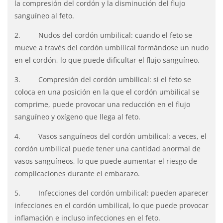
la compresión del cordón y la disminución del flujo
sanguíneo al feto.
2. Nudos del cordón umbilical: cuando el feto se
mueve a través del cordón umbilical formándose un nudo
en el cordón, lo que puede dificultar el flujo sanguíneo.
3. Compresión del cordón umbilical: si el feto se
coloca en una posición en la que el cordón umbilical se
comprime, puede provocar una reducción en el flujo
sanguíneo y oxígeno que llega al feto.
4. Vasos sanguíneos del cordón umbilical: a veces, el
cordón umbilical puede tener una cantidad anormal de
vasos sanguíneos, lo que puede aumentar el riesgo de
complicaciones durante el embarazo.
5. Infecciones del cordón umbilical: pueden aparecer
infecciones en el cordón umbilical, lo que puede provocar
inflamación e incluso infecciones en el feto.