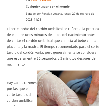
Cualquier usuario en el mundo
Editado por Penalva Lozano, lunes, 27 de febrero de
2023, 11:28
El corte tardío del cordón umbilical se refiere a la práctica
de esperar unos minutos después del nacimiento antes
de cortar el cordón umbilical que conecta al bebé con la
placenta y la madre. El tiempo recomendado para el corte
tardío del cordón varía, pero generalmente se considera
que esperar entre 30 segundos y 3 minutos después del
nacimiento.
Hay varias razones
por las que el
corte tardío del
cordón umbilical