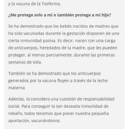
y la vacuna de la Tosferina.
¿Me protege solo a mí o también protege a mi hijo?
Se ha demostrado que los bebés nacidos de madres que
ha sido vacunadas durante la gestación disponen de una
cierta inmunidad pasiva. Es decir, nacen con una carga
de anticuerpos, heredados de la madre, que les pueden
proteger, al menos parcialmente, durante las primeras
semanas de vida.
También se ha demostrado que los anticuerpos
generados por la vacuna fluyen a través de la leche
materna
Además, lo considero una cuestión de responsabilidad
social. Para conseguir la tan deseada inmunidad de
rebaño, todos tenemos que poner nuestra pequeña
aportación, vacunándonos.