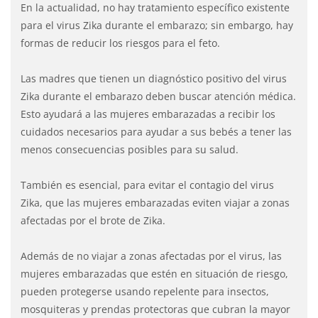
En la actualidad, no hay tratamiento específico existente
para el virus Zika durante el embarazo; sin embargo, hay
formas de reducir los riesgos para el feto.
Las madres que tienen un diagnóstico positivo del virus
Zika durante el embarazo deben buscar atención médica.
Esto ayudará a las mujeres embarazadas a recibir los
cuidados necesarios para ayudar a sus bebés a tener las
menos consecuencias posibles para su salud.
También es esencial, para evitar el contagio del virus
Zika, que las mujeres embarazadas eviten viajar a zonas
afectadas por el brote de Zika.
Además de no viajar a zonas afectadas por el virus, las
mujeres embarazadas que estén en situación de riesgo,
pueden protegerse usando repelente para insectos,
mosquiteras y prendas protectoras que cubran la mayor