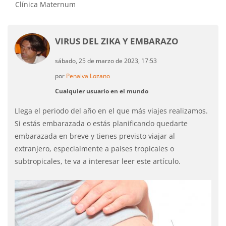
Clínica Maternum
VIRUS DEL ZIKA Y EMBARAZO
sábado, 25 de marzo de 2023, 17:53
por
Penalva Lozano
Cualquier usuario en el mundo
Llega el periodo del año en el que más viajes realizamos.
Si estás embarazada o estás planificando quedarte
embarazada en breve y tienes previsto viajar al
extranjero, especialmente a países tropicales o
subtropicales, te va a interesar leer este artículo.