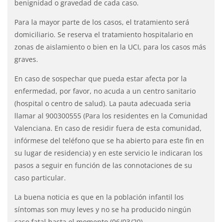
benignidad o gravedad de cada caso.
Para la mayor parte de los casos, el tratamiento será
domiciliario. Se reserva el tratamiento hospitalario en
zonas de aislamiento o bien en la UCI, para los casos más
graves.
En caso de sospechar que pueda estar afecta por la
enfermedad, por favor, no acuda a un centro sanitario
(hospital o centro de salud). La pauta adecuada seria
llamar al 900300555 (Para los residentes en la Comunidad
Valenciana. En caso de residir fuera de esta comunidad,
infórmese del teléfono que se ha abierto para este fin en
su lugar de residencia) y en este servicio le indicaran los
pasos a seguir en función de las connotaciones de su
caso particular.
La buena noticia es que en la población infantil los
síntomas son muy leves y no se ha producido ningún
caso fatal hasta el momento (06/03/20).