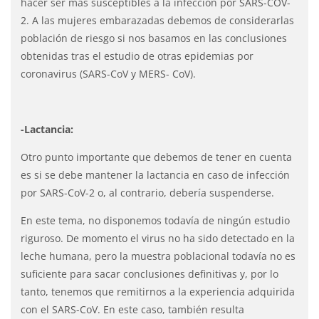
hacer ser más susceptibles a la infección por SARS-COV-
2. A las mujeres embarazadas debemos de considerarlas
población de riesgo si nos basamos en las conclusiones
obtenidas tras el estudio de otras epidemias por
coronavirus (SARS-CoV y MERS- CoV).
-Lactancia:
Otro punto importante que debemos de tener en cuenta
es si se debe mantener la lactancia en caso de infección
por SARS-CoV-2 o, al contrario, debería suspenderse.
En este tema, no disponemos todavía de ningún estudio
riguroso. De momento el virus no ha sido detectado en la
leche humana, pero la muestra poblacional todavía no es
suficiente para sacar conclusiones definitivas y, por lo
tanto, tenemos que remitirnos a la experiencia adquirida
con el SARS-CoV. En este caso, también resulta