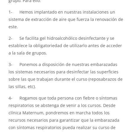
grupo. Para ello:
1- Hemos implantado en nuestras instalaciones un
sistema de extracción de aire que fuerza la renovación de
este.
2- Se facilita gel hidroalcohólico desinfectante y se
establece la obligatoriedad de utilizarlo antes de acceder
a la sala de grupos.
3- Ponemos a disposición de nuestras embarazadas
los sistemas necesarios para desinfectar las superficies
sobre las que trabajan durante el curso (reposabrazos de
las sillas, etc).
4- Rogamos que toda persona con fiebre o síntomas
respiratorios se abstenga de venir a los cursos. Desde
clínica Maternum, pondremos en marcha todos los
recursos necesarios para garantizar que la embarazada
con síntomas respiratorios pueda realizar su curso de