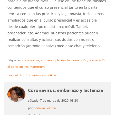
paralela de diapositivas. El curso online tiene los mismos
contenidos que el curso presencial tanto en la parte
teórica como en las prácticas y la gimnasia, incluso más
ampliados que en el curso presencial y es accesible
desde cualquier tipo de sistema: móvil, Tablet,
ordenador, etc. Además, nuestras pacientes pueden
realizar consultas y aclarar sus dudas con nuestro
comadrón (Antonio Penalva) mediante chat y teléfono.
Etiquetas:
coronavirus,
embarazo,
lactancia,
prevención,
preparación
al parto online,
maternum
Permalink
Comenta esta noticia
Coronavirus, embarazo y lactancia
sábado, 7 de marzo de 2020, 08:20
por
Penalva Lozano