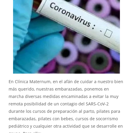
En Clínica Maternum, en el afán de cuidar a nuestro bien
más querido, nuestras embarazadas, ponemos en
marcha diversas medidas encaminadas a evitar la muy
remota posibilidad de un contagio del SARS-CoV-2
durante los cursos de preparación al parto, pilates para
embarazadas, pilates con bebes, cursos de socorrismo
pediátrico y cualquier otra actividad que se desarrolle en