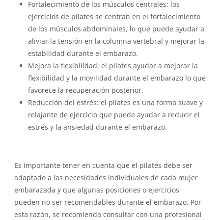
Fortalecimiento de los músculos centrales: los
ejercicios de pilates se centran en el fortalecimiento
de los músculos abdominales, lo que puede ayudar a
aliviar la tensión en la columna vertebral y mejorar la
estabilidad durante el embarazo.
Mejora la flexibilidad: el pilates ayudar a mejorar la
flexibilidad y la movilidad durante el embarazo lo que
favorece la recuperación posterior.
Reducción del estrés: el pilates es una forma suave y
relajante de ejercicio que puede ayudar a reducir el
estrés y la ansiedad durante el embarazo.
Es importante tener en cuenta que el pilates debe ser
adaptado a las necesidades individuales de cada mujer
embarazada y que algunas posiciones o ejercicios
pueden no ser recomendables durante el embarazo. Por
esta razón, se recomienda consultar con una profesional