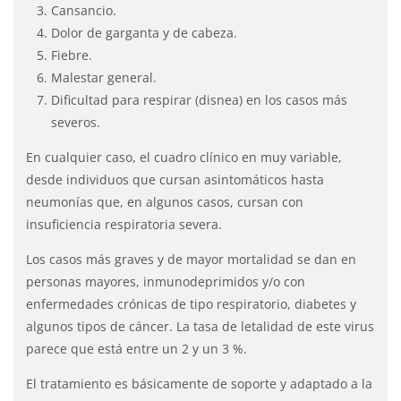
Cansancio.
Dolor de garganta y de cabeza.
Fiebre.
Malestar general.
Dificultad para respirar (disnea) en los casos más
severos.
En cualquier caso, el cuadro clínico en muy variable,
desde individuos que cursan asintomáticos hasta
neumonías que, en algunos casos, cursan con
insuficiencia respiratoria severa.
Los casos más graves y de mayor mortalidad se dan en
personas mayores, inmunodeprimidos y/o con
enfermedades crónicas de tipo respiratorio, diabetes y
algunos tipos de cáncer. La tasa de letalidad de este virus
parece que está entre un 2 y un 3 %.
El tratamiento es básicamente de soporte y adaptado a la