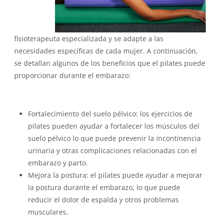
fisioterapeuta especializada y se adapte a las
necesidades específicas de cada mujer. A continuación,
se detallan algunos de los beneficios que el pilates puede
proporcionar durante el embarazo:
Fortalecimiento del suelo pélvico: los ejercicios de
pilates pueden ayudar a fortalecer los músculos del
suelo pélvico lo que puede prevenir la incontinencia
urinaria y otras complicaciones relacionadas con el
embarazo y parto.
Mejora la postura: el pilates puede ayudar a mejorar
la postura durante el embarazo, lo que puede
reducir el dolor de espalda y otros problemas
musculares.