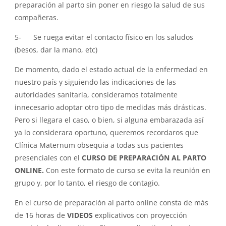
preparación al parto sin poner en riesgo la salud de sus
compañeras.
5- Se ruega evitar el contacto físico en los saludos
(besos, dar la mano, etc)
De momento, dado el estado actual de la enfermedad en
nuestro país y siguiendo las indicaciones de las
autoridades sanitaria, consideramos totalmente
innecesario adoptar otro tipo de medidas más drásticas.
Pero si llegara el caso, o bien, si alguna embarazada así
ya lo considerara oportuno, queremos recordaros que
Clínica Maternum obsequia a todas sus pacientes
presenciales con el
CURSO DE PREPARACIÓN AL PARTO
ONLINE.
Con este formato de curso se evita la reunión en
grupo y, por lo tanto, el riesgo de contagio.
En el curso de preparación al parto online consta de más
de 16 horas de
VIDEOS
explicativos con proyección