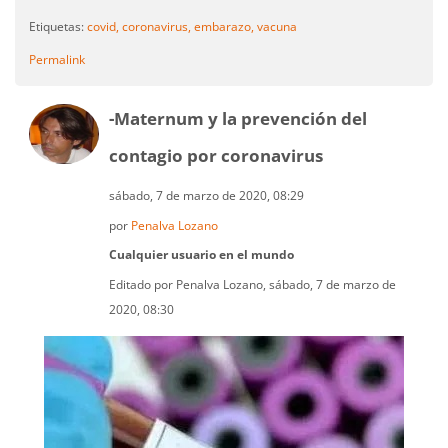
Etiquetas:
covid,
coronavirus,
embarazo,
vacuna
Permalink
-Maternum y la prevención del
contagio por coronavirus
sábado, 7 de marzo de 2020, 08:29
por
Penalva Lozano
Cualquier usuario en el mundo
Editado por Penalva Lozano, sábado, 7 de marzo de
2020, 08:30