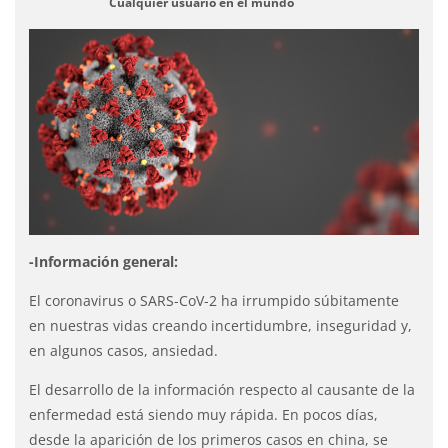
Cualquier usuario en el mundo
-Información general:
El coronavirus o SARS-CoV-2 ha irrumpido súbitamente
en nuestras vidas creando incertidumbre, inseguridad y,
en algunos casos, ansiedad.
El desarrollo de la información respecto al causante de la
enfermedad está siendo muy rápida. En pocos días,
desde la aparición de los primeros casos en china, se