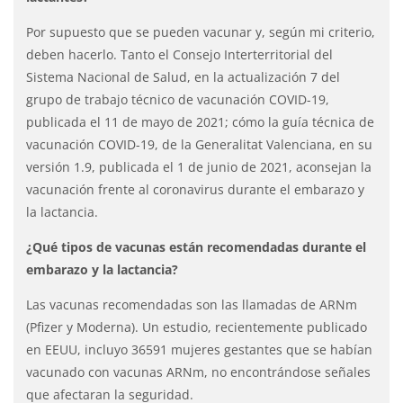
Por supuesto que se pueden vacunar y, según mi criterio,
deben hacerlo. Tanto el Consejo Interterritorial del
Sistema Nacional de Salud, en la actualización 7 del
grupo de trabajo técnico de vacunación COVID-19,
publicada el 11 de mayo de 2021; cómo la guía técnica de
vacunación COVID-19, de la Generalitat Valenciana, en su
versión 1.9, publicada el 1 de junio de 2021, aconsejan la
vacunación frente al coronavirus durante el embarazo y
la lactancia.
¿Qué tipos de vacunas están recomendadas durante el
embarazo y la lactancia?
Las vacunas recomendadas son las llamadas de ARNm
(Pfizer y Moderna). Un estudio, recientemente publicado
en EEUU, incluyo 36591 mujeres gestantes que se habían
vacunado con vacunas ARNm, no encontrándose señales
que afectaran la seguridad.