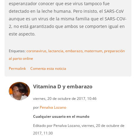
esperanzador conocer que ese virus tampoco fue
detectado en la leche humana. Pero insisto, el SARS-CoV
aunque es un virus de la misma familia que el SARS-COV-
2, no está garantizado que ambos se comporten igual en
este aspecto.
Etiquetas:
coronavirus,
lactancia,
embarazo,
maternum,
preparación
al parto online
Permalink
Comenta esta noticia
Vitamina D y embarazo
viernes, 20 de octubre de 2017, 10:46
por
Penalva Lozano
Cualquier usuario en el mundo
Editado por Penalva Lozano, viernes, 20 de octubre de
2017, 11:30