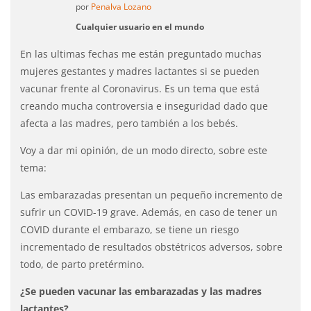
por
Penalva Lozano
Cualquier usuario en el mundo
En las ultimas fechas me están preguntado muchas
mujeres gestantes y madres lactantes si se pueden
vacunar frente al Coronavirus. Es un tema que está
creando mucha controversia e inseguridad dado que
afecta a las madres, pero también a los bebés.
Voy a dar mi opinión, de un modo directo, sobre este
tema:
Las embarazadas presentan un pequeño incremento de
sufrir un COVID-19 grave. Además, en caso de tener un
COVID durante el embarazo, se tiene un riesgo
incrementado de resultados obstétricos adversos, sobre
todo, de parto pretérmino.
¿Se pueden vacunar las embarazadas y las madres
lactantes?