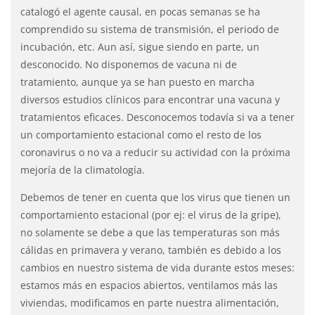
catalogó el agente causal, en pocas semanas se ha
comprendido su sistema de transmisión, el periodo de
incubación, etc. Aun así, sigue siendo en parte, un
desconocido. No disponemos de vacuna ni de
tratamiento, aunque ya se han puesto en marcha
diversos estudios clínicos para encontrar una vacuna y
tratamientos eficaces. Desconocemos todavía si va a tener
un comportamiento estacional como el resto de los
coronavirus o no va a reducir su actividad con la próxima
mejoría de la climatología.
Debemos de tener en cuenta que los virus que tienen un
comportamiento estacional (por ej: el virus de la gripe),
no solamente se debe a que las temperaturas son más
cálidas en primavera y verano, también es debido a los
cambios en nuestro sistema de vida durante estos meses:
estamos más en espacios abiertos, ventilamos más las
viviendas, modificamos en parte nuestra alimentación,