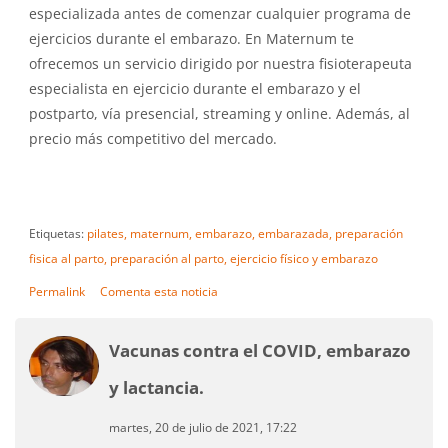
especializada antes de comenzar cualquier programa de
ejercicios durante el embarazo. En Maternum te
ofrecemos un servicio dirigido por nuestra fisioterapeuta
especialista en ejercicio durante el embarazo y el
postparto, vía presencial, streaming y online. Además, al
precio más competitivo del mercado.
Etiquetas:
pilates,
maternum,
embarazo,
embarazada,
preparación
fisica al parto,
preparación al parto,
ejercicio físico y embarazo
Permalink
Comenta esta noticia
Vacunas contra el COVID, embarazo
y lactancia.
martes, 20 de julio de 2021, 17:22