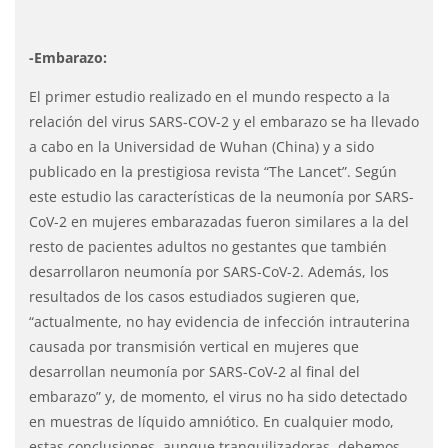
-Embarazo:
El primer estudio realizado en el mundo respecto a la
relación del virus SARS-COV-2 y el embarazo se ha llevado
a cabo en la Universidad de Wuhan (China) y a sido
publicado en la prestigiosa revista “The Lancet”. Según
este estudio las características de la neumonía por SARS-
CoV-2 en mujeres embarazadas fueron similares a la del
resto de pacientes adultos no gestantes que también
desarrollaron neumonía por SARS-CoV-2. Además, los
resultados de los casos estudiados sugieren que,
“actualmente, no hay evidencia de infección intrauterina
causada por transmisión vertical en mujeres que
desarrollan neumonía por SARS-CoV-2 al final del
embarazo” y, de momento, el virus no ha sido detectado
en muestras de líquido amniótico. En cualquier modo,
estas conclusiones, aunque tranquilizadoras, debemos