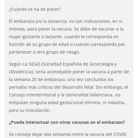
¿Cuándo se ha de poner?
El embarazo y/o la lactancia, no son indicaciones, en sí
mismas, para poner la vacuna. Se debe de vacunar a la
mujer gestante o lactante, cuando le corresponda en
función de su grupo de edad o cuando corresponda por
pertenecer a otro grupo de riesgo.
Según La SEGO (Sociedad Española de Ginecología y
Obstetricia), sería aconsejable poner la vacuna a partir de
la semana 20 de embarazo, una vez concluidos los
periodos más críticos del desarrollo fetal. Sin embargo, el
Consejo interterritorial y la Generalitat Valenciana, no
estipulan ninguna edad gestacional mínima, ni máxima,
para su inoculación.
¿Puede interactuar con otras vacunas en el embarazo?
Se conseja dejar dos semanas entre la vacuna del COVID