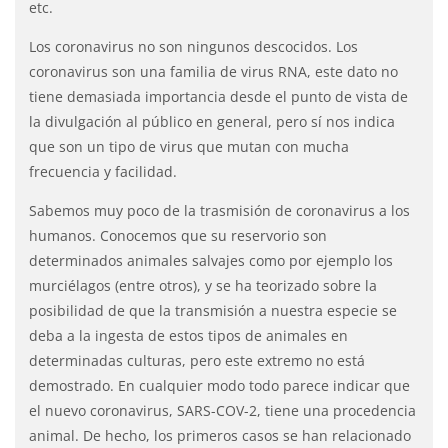
etc.
Los coronavirus no son ningunos descocidos. Los
coronavirus son una familia de virus RNA, este dato no
tiene demasiada importancia desde el punto de vista de
la divulgación al público en general, pero sí nos indica
que son un tipo de virus que mutan con mucha
frecuencia y facilidad.
Sabemos muy poco de la trasmisión de coronavirus a los
humanos. Conocemos que su reservorio son
determinados animales salvajes como por ejemplo los
murciélagos (entre otros), y se ha teorizado sobre la
posibilidad de que la transmisión a nuestra especie se
deba a la ingesta de estos tipos de animales en
determinadas culturas, pero este extremo no está
demostrado. En cualquier modo todo parece indicar que
el nuevo coronavirus, SARS-COV-2, tiene una procedencia
animal. De hecho, los primeros casos se han relacionado