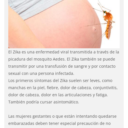
El Zika es una enfermedad viral transmitida a través de la
picadura del mosquito Aedes. El Zika también se puede
transmitir por una transfusión de sangre y por contacto
sexual con una persona
infectada.
Los primeros síntomas del Zika suelen ser leves, como
manchas en la piel, fiebre, dolor de cabeza, conjuntivitis,
dolor de cabeza, dolor en las articulaciones y fatiga.
También podría cursar asintomático.
Las mujeres gestantes o que están intentando quedarse
embarazadas deben tener especial precaución de no