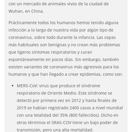
con un mercado de animales vivos de la ciudad de
Wuhan, en China.
Prácticamente todos los humanos hemos tenido alguna
infección a lo largo de nuestra vida por algún tipo de
coronavirus, sobre todo durante la infancia. Las cepas
más habituales son benignas y no crean más problemas
que ligeros síntomas respiratorios y curan
espontáneamente en pocos días. Sin embargo, también
existen variantes de coronavirus más agresivos para los
humanos y que han llegado a crear epidemias, como son:
MERS-CoV: virus que produce el síndrome
respiratorio de Oriente Medio. Este síndrome se
detectó por primera vez en 2012 y hasta finales de
2019 se habían registrado 2400 casos a nivel mundial
con una letalidad del 35% (800 fallecidos). Dicho en
otros términos el SRAS-COV tiene un bajo poder de
transmisión, pero una alta mortalidad.