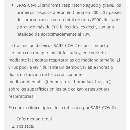
SRAS-CoV: El síndrome respiratorio agudo y grave, los
primeros casos se dieron en China en 2002, 37 países
declararon casos con un total de unos 8000 afectados
y provoco más de 700 fallecidos, es decir, con una
letalidad de aproximadamente el 10%.
La trasmisión del virus SARS-COV-2 es por contacto
cercano con una persona infectada y, en concreto,
mediante las gotitas respiratorias de mediano tamaño. El
virus podría vivir durante un tiempo variable (horas o
días), en función de los condicionantes
medioambientales (temperatura, humedad, luz, etc),
sobre las superficies en las que caigan estas gotitas
respiratorias.
El cuadro clínico típico de la infección por SARS-COV-2 es:
Enfermedad renal
Tos seca.