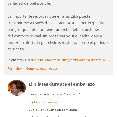
cantidad de piel posible.
Es importante recordar que el virus Zika puede
transmitirse a través del contacto sexual, por lo que las
parejas que intentan tener un bebé deben abstenerse
del contacto sexual sin preservativo si el padre viajó a
una zona afectada por el virus hasta que pase el periodo
de riesgo.
Etiquetas:
virus zika,
zika,
embarazo,
zika y embarazo,
microcefalia
Permalink
Comenta esta noticia
El pilates durante el embarazo
lunes, 27 de febrero de 2023, 09:52
por
Penalva Lozano
Cualquier usuario en el mundo