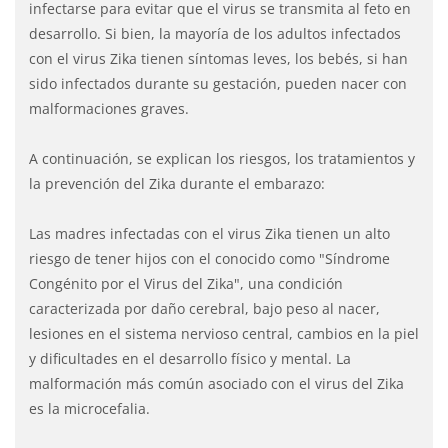
infectarse para evitar que el virus se transmita al feto en
desarrollo. Si bien, la mayoría de los adultos infectados
con el virus Zika tienen síntomas leves, los bebés, si han
sido infectados durante su gestación, pueden nacer con
malformaciones graves.
A continuación, se explican los riesgos, los tratamientos y
la prevención del Zika durante el embarazo:
Las madres infectadas con el virus Zika tienen un alto
riesgo de tener hijos con el conocido como "Síndrome
Congénito por el Virus del Zika", una condición
caracterizada por daño cerebral, bajo peso al nacer,
lesiones en el sistema nervioso central, cambios en la piel
y dificultades en el desarrollo físico y mental. La
malformación más común asociado con el virus del Zika
es la microcefalia.