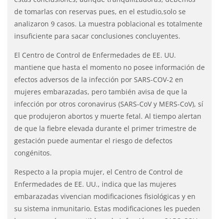
de tomarlas con reservas pues, en el estudio,solo se
analizaron 9 casos. La muestra poblacional es totalmente
insuficiente para sacar conclusiones concluyentes.
El Centro de Control de Enfermedades de EE. UU.
mantiene que hasta el momento no posee información de
efectos adversos de la infección por SARS-COV-2 en
mujeres embarazadas, pero también avisa de que la
infección por otros coronavirus (SARS-CoV y MERS-CoV), sí
que produjeron abortos y muerte fetal. Al tiempo alertan
de que la fiebre elevada durante el primer trimestre de
gestación puede aumentar el riesgo de defectos
congénitos.
Respecto a la propia mujer, el Centro de Control de
Enfermedades de EE. UU., indica que las mujeres
embarazadas vivencian modificaciones fisiológicas y en
su sistema inmunitario. Estas modificaciones les pueden