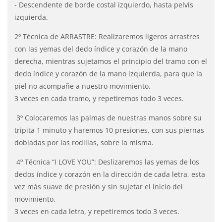
- Descendente de borde costal izquierdo, hasta pelvis
izquierda.
2º Técnica de ARRASTRE: Realizaremos ligeros arrastres
con las yemas del dedo índice y corazón de la mano
derecha, mientras sujetamos el principio del tramo con el
dedo índice y corazón de la mano izquierda, para que la
piel no acompañe a nuestro movimiento.
3 veces en cada tramo, y repetiremos todo 3 veces.
3º Colocaremos las palmas de nuestras manos sobre su
tripita 1 minuto y haremos 10 presiones, con sus piernas
dobladas por las rodillas, sobre la misma.
4º Técnica “I LOVE YOU”: Deslizaremos las yemas de los
dedos índice y corazón en la dirección de cada letra, esta
vez más suave de presión y sin sujetar el inicio del
movimiento.
3 veces en cada letra, y repetiremos todo 3 veces.