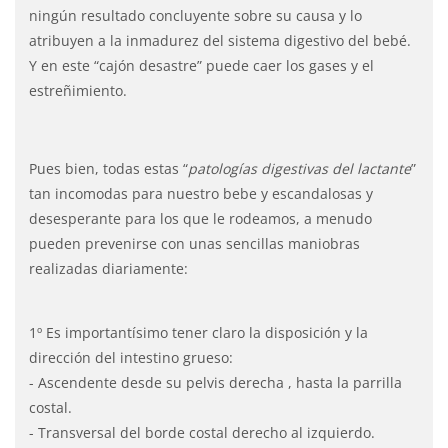
ningún resultado concluyente sobre su causa y lo
atribuyen a la inmadurez del sistema digestivo del bebé.
Y en este “cajón desastre” puede caer los gases y el
estreñimiento.
Pues bien, todas estas “
patologías digestivas del lactante
”
tan incomodas para nuestro bebe y escandalosas y
desesperante para los que le rodeamos, a menudo
pueden prevenirse con unas sencillas maniobras
realizadas diariamente:
1º Es importantísimo tener claro la disposición y la
dirección del intestino grueso:
- Ascendente desde su pelvis derecha , hasta la parrilla
costal.
- Transversal del borde costal derecho al izquierdo.