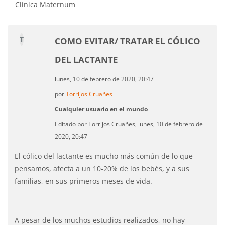
Clínica Maternum
T
COMO EVITAR/ TRATAR EL CÓLICO
DEL LACTANTE
lunes, 10 de febrero de 2020, 20:47
por
Torrijos Cruañes
Cualquier usuario en el mundo
Editado por Torrijos Cruañes, lunes, 10 de febrero de
2020, 20:47
El cólico del lactante es mucho más común de lo que
pensamos, afecta a un 10-20% de los bebés, y a sus
familias, en sus primeros meses de vida.
A pesar de los muchos estudios realizados, no hay