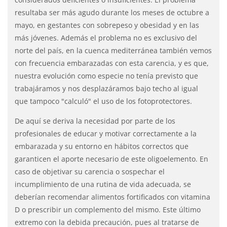
resultaba ser más agudo durante los meses de octubre a
mayo, en gestantes con sobrepeso y obesidad y en las
más jóvenes. Además el problema no es exclusivo del
norte del país, en la cuenca mediterránea también vemos
con frecuencia embarazadas con esta carencia, y es que,
nuestra evolución como especie no tenía previsto que
trabajáramos y nos desplazáramos bajo techo al igual
que tampoco "calculó" el uso de los fotoprotectores.
De aquí se deriva la necesidad por parte de los
profesionales de educar y motivar correctamente a la
embarazada y su entorno en hábitos correctos que
garanticen el aporte necesario de este oligoelemento. En
caso de objetivar su carencia o sospechar el
incumplimiento de una rutina de vida adecuada, se
deberían recomendar alimentos fortificados con vitamina
D o prescribir un complemento del mismo. Este último
extremo con la debida precaución, pues al tratarse de