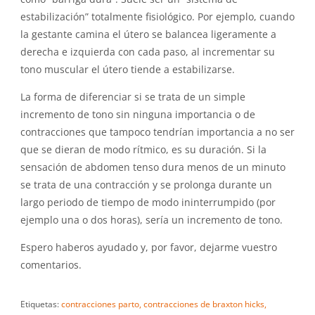
estabilización” totalmente fisiológico. Por ejemplo, cuando
la gestante camina el útero se balancea ligeramente a
derecha e izquierda con cada paso, al incrementar su
tono muscular el útero tiende a estabilizarse.
La forma de diferenciar si se trata de un simple
incremento de tono sin ninguna importancia o de
contracciones que tampoco tendrían importancia a no ser
que se dieran de modo rítmico, es su duración. Si la
sensación de abdomen tenso dura menos de un minuto
se trata de una contracción y se prolonga durante un
largo periodo de tiempo de modo ininterrumpido (por
ejemplo una o dos horas), sería un incremento de tono.
Espero haberos ayudado y, por favor, dejarme vuestro
comentarios.
Etiquetas:
contracciones parto,
contracciones de braxton hicks,