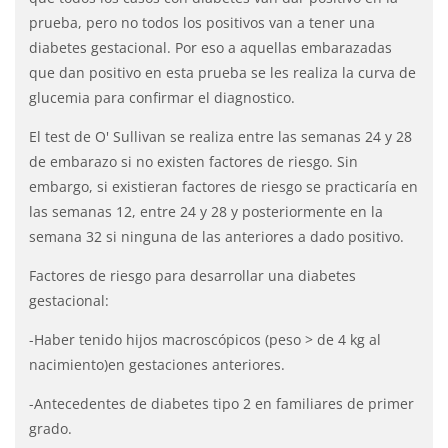
prueba, pero no todos los positivos van a tener una
diabetes gestacional. Por eso a aquellas embarazadas
que dan positivo en esta prueba se les realiza la curva de
glucemia para confirmar el diagnostico.
El test de O' Sullivan se realiza entre las semanas 24 y 28
de embarazo si no existen factores de riesgo. Sin
embargo, si existieran factores de riesgo se practicaría en
las semanas 12, entre 24 y 28 y posteriormente en la
semana 32 si ninguna de las anteriores a dado positivo.
Factores de riesgo para desarrollar una diabetes
gestacional:
-Haber tenido hijos macroscópicos (peso > de 4 kg al
nacimiento)en gestaciones anteriores.
-Antecedentes de diabetes tipo 2 en familiares de primer
grado.