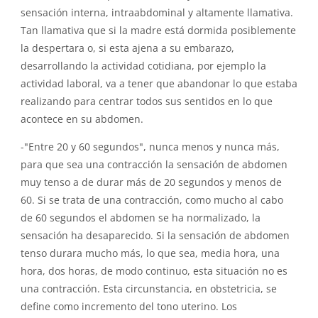
sensación interna, intraabdominal y altamente llamativa.
Tan llamativa que si la madre está dormida posiblemente
la despertara o, si esta ajena a su embarazo,
desarrollando la actividad cotidiana, por ejemplo la
actividad laboral, va a tener que abandonar lo que estaba
realizando para centrar todos sus sentidos en lo que
acontece en su abdomen.
-"Entre 20 y 60 segundos", nunca menos y nunca más,
para que sea una contracción la sensación de abdomen
muy tenso a de durar más de 20 segundos y menos de
60. Si se trata de una contracción, como mucho al cabo
de 60 segundos el abdomen se ha normalizado, la
sensación ha desaparecido. Si la sensación de abdomen
tenso durara mucho más, lo que sea, media hora, una
hora, dos horas, de modo continuo, esta situación no es
una contracción. Esta circunstancia, en obstetricia, se
define como incremento del tono uterino. Los