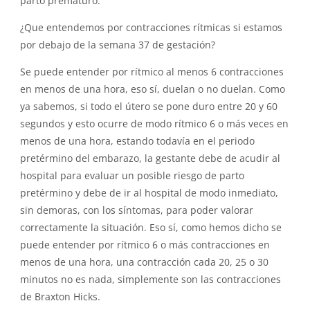
parto prematuro.
¿Que entendemos por contracciones rítmicas si estamos
por debajo de la semana 37 de gestación?
Se puede entender por rítmico al menos 6 contracciones
en menos de una hora, eso sí, duelan o no duelan. Como
ya sabemos, si todo el útero se pone duro entre 20 y 60
segundos y esto ocurre de modo rítmico 6 o más veces en
menos de una hora, estando todavía en el periodo
pretérmino del embarazo, la gestante debe de acudir al
hospital para evaluar un posible riesgo de parto
pretérmino y debe de ir al hospital de modo inmediato,
sin demoras, con los síntomas, para poder valorar
correctamente la situación. Eso sí, como hemos dicho se
puede entender por rítmico 6 o más contracciones en
menos de una hora, una contracción cada 20, 25 o 30
minutos no es nada, simplemente son las contracciones
de Braxton Hicks.