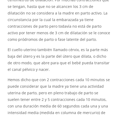
se tengan, hasta que no se alcancen los 3 cm de
dilatación no se considera a la madre en parto activo. La
circunstancia por la cual la embarazada ya tiene
contracciones de parto pero todavía no está de parto
activo por tener menos de 3 cm de dilatación se le conoce
como pródromos de parto o fase latente del parto.
El cuello uterino también llamado cérvix, es la parte más
baja del útero y es la parte del útero que dilata, o dicho
de otro modo, que abre para que el bebé pueda transitar
el canal pélvico y nacer.
Hemos dicho que con 2 contracciones cada 10 minutos se
puede considerar que la madre ya tiene una actividad
uterina de parto, pero en pleno trabajo de parto se
suelen tener entre 2 y 5 contracciones cada 10 minutos,
con una duración media de 60 segundos cada una y una
intensidad media (medida en columna de mercurio) de