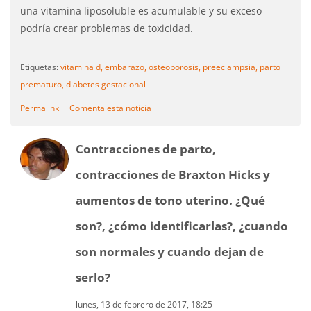
una vitamina liposoluble es acumulable y su exceso
podría crear problemas de toxicidad.
Etiquetas:
vitamina d,
embarazo,
osteoporosis,
preeclampsia,
parto
prematuro,
diabetes gestacional
Permalink
Comenta esta noticia
Contracciones de parto,
contracciones de Braxton Hicks y
aumentos de tono uterino. ¿Qué
son?, ¿cómo identificarlas?, ¿cuando
son normales y cuando dejan de
serlo?
lunes, 13 de febrero de 2017, 18:25