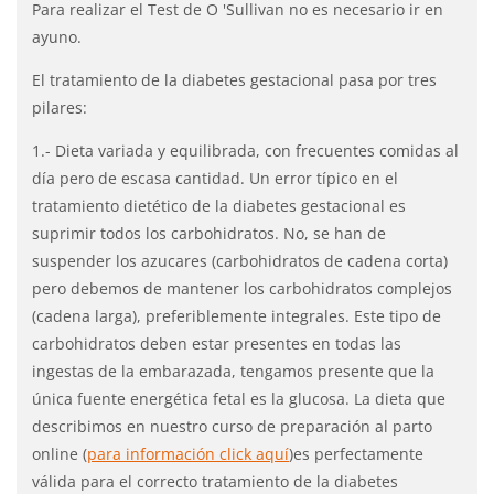
Para realizar el Test de O 'Sullivan no es necesario ir en
ayuno.
El tratamiento de la diabetes gestacional pasa por tres
pilares:
1.- Dieta variada y equilibrada, con frecuentes comidas al
día pero de escasa cantidad. Un error típico en el
tratamiento dietético de la diabetes gestacional es
suprimir todos los carbohidratos. No, se han de
suspender los azucares (carbohidratos de cadena corta)
pero debemos de mantener los carbohidratos complejos
(cadena larga), preferiblemente integrales. Este tipo de
carbohidratos deben estar presentes en todas las
ingestas de la embarazada, tengamos presente que la
única fuente energética fetal es la glucosa. La dieta que
describimos en nuestro curso de preparación al parto
online (
para información click aquí
)es perfectamente
válida para el correcto tratamiento de la diabetes