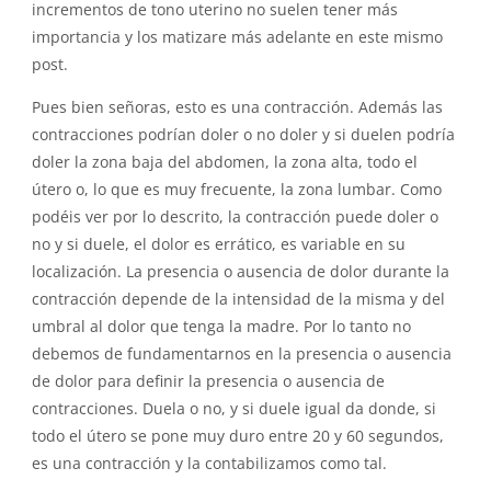
incrementos de tono uterino no suelen tener más
importancia y los matizare más adelante en este mismo
post.
Pues bien señoras, esto es una contracción. Además las
contracciones podrían doler o no doler y si duelen podría
doler la zona baja del abdomen, la zona alta, todo el
útero o, lo que es muy frecuente, la zona lumbar. Como
podéis ver por lo descrito, la contracción puede doler o
no y si duele, el dolor es errático, es variable en su
localización. La presencia o ausencia de dolor durante la
contracción depende de la intensidad de la misma y del
umbral al dolor que tenga la madre. Por lo tanto no
debemos de fundamentarnos en la presencia o ausencia
de dolor para definir la presencia o ausencia de
contracciones. Duela o no, y si duele igual da donde, si
todo el útero se pone muy duro entre 20 y 60 segundos,
es una contracción y la contabilizamos como tal.