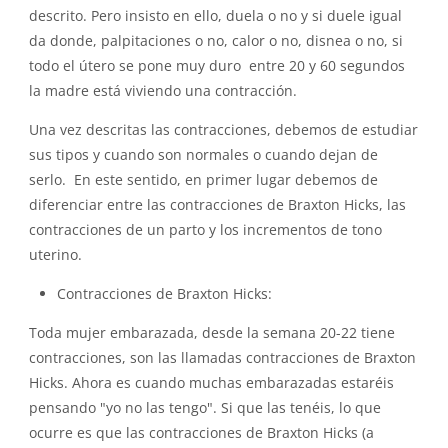
descrito. Pero insisto en ello, duela o no y si duele igual
da donde, palpitaciones o no, calor o no, disnea o no, si
todo el útero se pone muy duro entre 20 y 60 segundos
la madre está viviendo una contracción.
Una vez descritas las contracciones, debemos de estudiar
sus tipos y cuando son normales o cuando dejan de
serlo. En este sentido, en primer lugar debemos de
diferenciar entre las contracciones de Braxton Hicks, las
contracciones de un parto y los incrementos de tono
uterino.
Contracciones de Braxton Hicks:
Toda mujer embarazada, desde la semana 20-22 tiene
contracciones, son las llamadas contracciones de Braxton
Hicks. Ahora es cuando muchas embarazadas estaréis
pensando "yo no las tengo". Si que las tenéis, lo que
ocurre es que las contracciones de Braxton Hicks (a