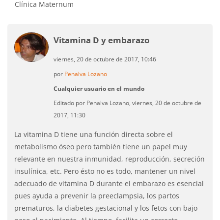
Clínica Maternum
Vitamina D y embarazo
viernes, 20 de octubre de 2017, 10:46
por
Penalva Lozano
Cualquier usuario en el mundo
Editado por Penalva Lozano, viernes, 20 de octubre de
2017, 11:30
La vitamina D tiene una función directa sobre el
metabolismo óseo pero también tiene un papel muy
relevante en nuestra inmunidad, reproducción, secreción
insulínica, etc. Pero ésto no es todo, mantener un nivel
adecuado de vitamina D durante el embarazo es esencial
pues ayuda a prevenir la preeclampsia, los partos
prematuros, la diabetes gestacional y los fetos con bajo