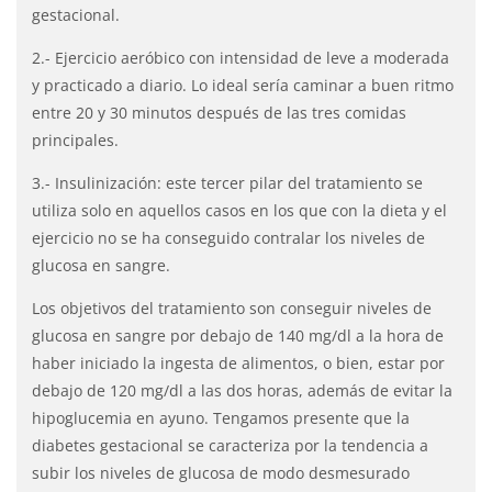
gestacional.
2.- Ejercicio aeróbico con intensidad de leve a moderada
y practicado a diario. Lo ideal sería caminar a buen ritmo
entre 20 y 30 minutos después de las tres comidas
principales.
3.- Insulinización: este tercer pilar del tratamiento se
utiliza solo en aquellos casos en los que con la dieta y el
ejercicio no se ha conseguido contralar los niveles de
glucosa en sangre.
Los objetivos del tratamiento son conseguir niveles de
glucosa en sangre por debajo de 140 mg/dl a la hora de
haber iniciado la ingesta de alimentos, o bien, estar por
debajo de 120 mg/dl a las dos horas, además de evitar la
hipoglucemia en ayuno. Tengamos presente que la
diabetes gestacional se caracteriza por la tendencia a
subir los niveles de glucosa de modo desmesurado