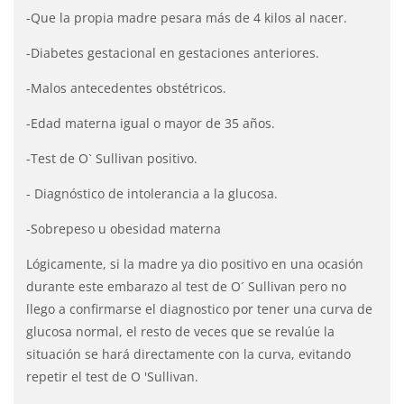
-Que la propia madre pesara más de 4 kilos al nacer.
-Diabetes gestacional en gestaciones anteriores.
-Malos antecedentes obstétricos.
-Edad materna igual o mayor de 35 años.
-Test de O` Sullivan positivo.
- Diagnóstico de intolerancia a la glucosa.
-Sobrepeso u obesidad materna
Lógicamente, si la madre ya dio positivo en una ocasión
durante este embarazo al test de O´ Sullivan pero no
llego a confirmarse el diagnostico por tener una curva de
glucosa normal, el resto de veces que se revalúe la
situación se hará directamente con la curva, evitando
repetir el test de O 'Sullivan.