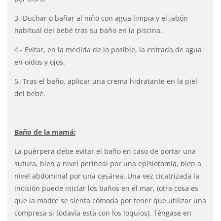
3.-Duchar o bañar al niño con agua limpia y el jabón
habitual del bebé tras su baño en la piscina.
4.- Evitar, en la medida de lo posible, la entrada de agua
en oídos y ojos.
5.-Tras el baño, aplicar una crema hidratante en la piel
del bebé.
Baño de la mamá:
La puérpera debe evitar el baño en caso de portar una
sutura, bien a nivel perineal por una episiotomía, bien a
nivel abdominal por una cesárea. Una vez cicatrizada la
incisión puede iniciar los baños en el mar, (otra cosa es
que la madre se sienta cómoda por tener que utilizar una
compresa si todavía esta con los loquios). Téngase en