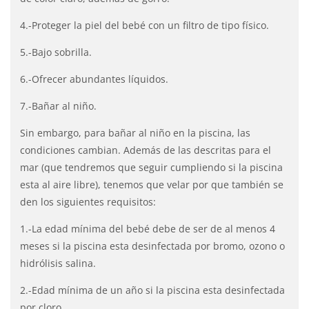
4.-Proteger la piel del bebé con un filtro de tipo físico.
5.-Bajo sobrilla.
6.-Ofrecer abundantes líquidos.
7.-Bañar al niño.
Sin embargo, para bañar al niño en la piscina, las
condiciones cambian. Además de las descritas para el
mar (que tendremos que seguir cumpliendo si la piscina
esta al aire libre), tenemos que velar por que también se
den los siguientes requisitos:
1.-La edad mínima del bebé debe de ser de al menos 4
meses si la piscina esta desinfectada por bromo, ozono o
hidrólisis salina.
2.-Edad mínima de un año si la piscina esta desinfectada
por cloro.