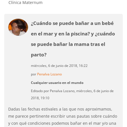
Clínica Maternum
¿Cuándo se puede bañar a un bebé
en el mar y en la piscina? y ¿cuándo
se puede bañar la mama tras el
parto?
miércoles, 6 de junio de 2018, 16:22
por
Penalva Lozano
Cualquier usuario en el mundo
Editado por Penalva Lozano, miércoles, 6 de junio de
2018, 19:10
Dadas las fechas estivales a las que nos aproximamos,
me parece pertinente escribir unas pautas sobre cuándo
y con qué condiciones podemos bañar en el mar y/o una