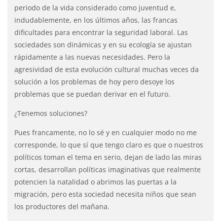
periodo de la vida considerado como juventud e,
indudablemente, en los últimos años, las francas
dificultades para encontrar la seguridad laboral. Las
sociedades son dinámicas y en su ecología se ajustan
rápidamente a las nuevas necesidades. Pero la
agresividad de esta evolución cultural muchas veces da
solución a los problemas de hoy pero desoye los
problemas que se puedan derivar en el futuro.
¿Tenemos soluciones?
Pues francamente, no lo sé y en cualquier modo no me
corresponde, lo que sí que tengo claro es que o nuestros
políticos toman el tema en serio, dejan de lado las miras
cortas, desarrollan políticas imaginativas que realmente
potencien la natalidad o abrimos las puertas a la
migración, pero esta sociedad necesita niños que sean
los productores del mañana.