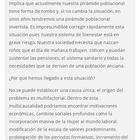
implica que actualmente nuestra pirámide poblacional
tiene forma de rombo y, si no cambia la situación, en
unos años tendremos una pirámide poblacional
invertida. Es imprescindible corregir rápidamente esta
situación pues nuestro sistema de bienestar está en
grave riesgo. Nuestra sociedad necesita que nazcan
niños que el día de mañana trabajen, coticen y puedan
sustentar las pensiones, el sistema sanitario y todas la
necesidades que se derivan de una población anciana.
¿Por qué hemos llegado a esta situación?
No se puede establecer una causa única, el origen del
problema es multifactorial. Dentro de esta
multicausalidad podríamos encontrar motivaciones
económicas, cambios sociales profundos como la
incorporación masiva de la mujer al mundo laboral,
modificación de la escala de valores predominante,
prolongación de los periodos formativos, incremento del