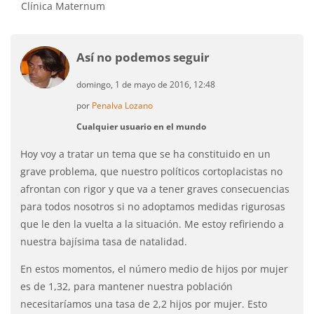
Clínica Maternum
Así no podemos seguir
domingo, 1 de mayo de 2016, 12:48
por
Penalva Lozano
Cualquier usuario en el mundo
Hoy voy a tratar un tema que se ha constituido en un
grave problema, que nuestro políticos cortoplacistas no
afrontan con rigor y que va a tener graves consecuencias
para todos nosotros si no adoptamos medidas rigurosas
que le den la vuelta a la situación. Me estoy refiriendo a
nuestra bajísima tasa de natalidad.
En estos momentos, el número medio de hijos por mujer
es de 1,32, para mantener nuestra población
necesitaríamos una tasa de 2,2 hijos por mujer. Esto