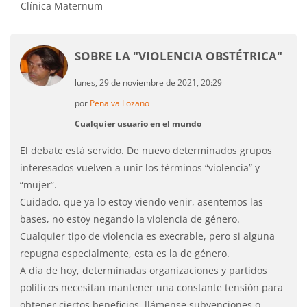
Clínica Maternum
SOBRE LA "VIOLENCIA OBSTÉTRICA"
lunes, 29 de noviembre de 2021, 20:29
por
Penalva Lozano
Cualquier usuario en el mundo
El debate está servido. De nuevo determinados grupos
interesados vuelven a unir los términos “violencia” y
“mujer”.
Cuidado, que ya lo estoy viendo venir, asentemos las
bases, no estoy negando la violencia de género.
Cualquier tipo de violencia es execrable, pero si alguna
repugna especialmente, esta es la de género.
A día de hoy, determinadas organizaciones y partidos
políticos necesitan mantener una constante tensión para
obtener ciertos beneficios, llámense subvenciones o