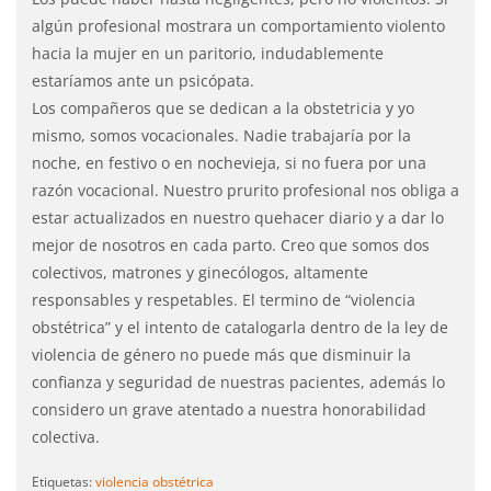
algún profesional mostrara un comportamiento violento
hacia la mujer en un paritorio, indudablemente
estaríamos ante un psicópata.
Los compañeros que se dedican a la obstetricia y yo
mismo, somos vocacionales. Nadie trabajaría por la
noche, en festivo o en nochevieja, si no fuera por una
razón vocacional. Nuestro prurito profesional nos obliga a
estar actualizados en nuestro quehacer diario y a dar lo
mejor de nosotros en cada parto. Creo que somos dos
colectivos, matrones y ginecólogos, altamente
responsables y respetables. El termino de “violencia
obstétrica” y el intento de catalogarla dentro de la ley de
violencia de género no puede más que disminuir la
confianza y seguridad de nuestras pacientes, además lo
considero un grave atentado a nuestra honorabilidad
colectiva.
Etiquetas:
violencia obstétrica