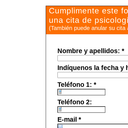
Cumplimente este fo
una cita de psicolog
(También puede anular su cita 
Nombre y apellidos: *
Indíquenos la fecha y h
Teléfono 1: *
Teléfono 2:
E-mail *