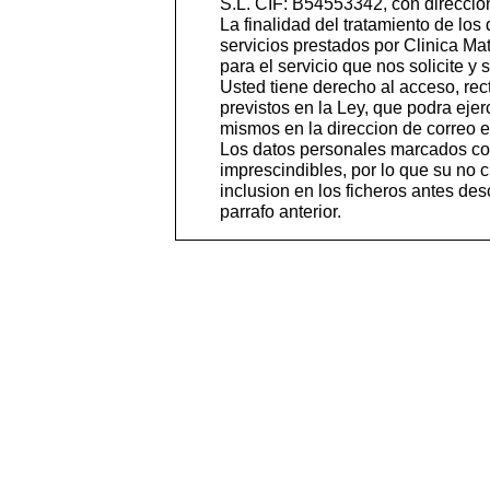
S.L. CIF: B54553342, con direccion
La finalidad del tratamiento de los 
servicios prestados por Clinica Mate
para el servicio que nos solicite y
Usted tiene derecho al acceso, rect
previstos en la Ley, que podra ejer
mismos en la direccion de correo
Los datos personales marcados co
imprescindibles, por lo que su no
inclusion en los ficheros antes desc
parrafo anterior.