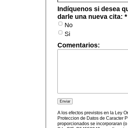
Indíquenos si desea q
darle una nueva cita: *
No
Si
Comentarios:
A los efectos previstos en la Ley 
Proteccion de Datos de Caracter Pe
proporcionados se incorporaran (o 