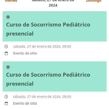
Viernes
Domingo
2024
Curso de Socorrismo Pediátrico
presencial
sábado, 27 de enero de 2024, 09:00
Evento de sitio
Curso de Socorrismo Pediátrico
presencial
sábado, 27 de enero de 2024, 09:00
Evento de sitio