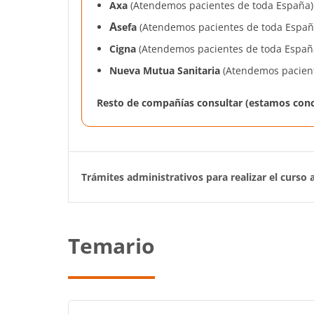
Axa
(Atendemos pacientes de toda España)
A
sefa
(Atendemos pacientes de toda Españ
Cigna
(Atendemos pacientes de toda Españ
Nueva Mutua Sanitaria
(Atendemos pacient
Resto de compañías consultar (estamos conce
Trámites administrativos para realizar el curso
Temario