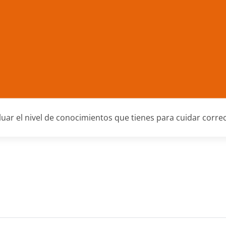
luar el nivel de conocimientos que tienes para cuidar cor