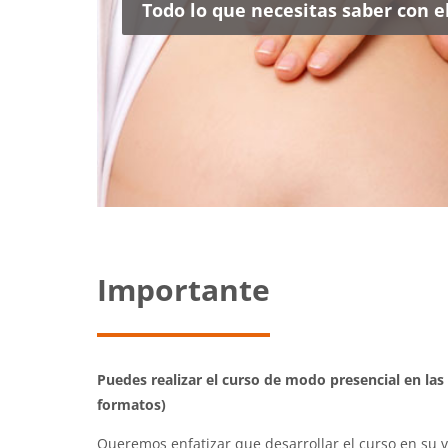
Todo lo que necesitas saber con e
Importante
Puedes realizar el curso de modo presencial en las
formatos)
Queremos enfatizar que desarrollar el curso en su