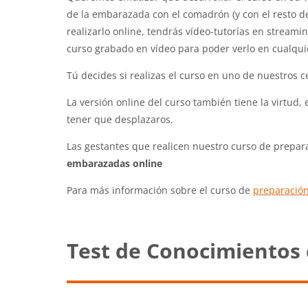
de la embarazada con el comadrón (y con el resto de
realizarlo online, tendrás vídeo-tutorías en stream
curso grabado en vídeo para poder verlo en cualquier
Tú decides si realizas el curso en uno de nuestros
La versión online del curso también tiene la virtud
tener que desplazaros.
Las gestantes que realicen nuestro curso de prepar
embarazadas online
Para más información sobre el curso de
preparación
Test de Conocimientos 