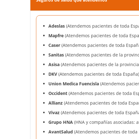
Adeslas
(Atendemos pacientes de toda Esp
Mapfre
(Atendemos pacientes de toda Espa
Caser
(Atendemos pacientes de toda Españ
Sanitas
(Atendemos pacientes de la provinci
Asisa
(Atendemos pacientes de la provincia 
DKV
(Atendemos pacientes de toda España
Union Medica Fuencisla
(Atendemos pacien
Occident
(Atendemos pacientes de toda Es
Allianz
(Atendemos pacientes de toda Espa
Vivaz
(Atendemos pacientes de toda Españ
Grupo HNA
(HNA y compañías asociadas: a
AvantSalud
(Atendemos pacientes de toda