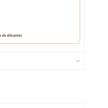
 de Alicante)