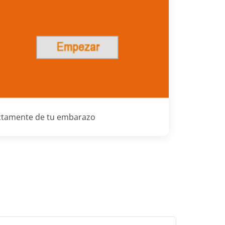
rectamente de tu embarazo