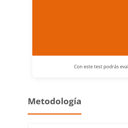
Con este test podrás eva
Metodología