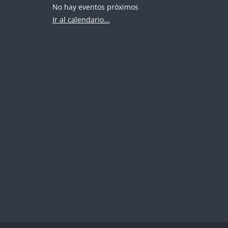
No hay eventos próximos
Ir al calendario...