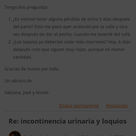
Tengo dos preguntas.
¿Es normal tener alguna pérdida de orina 5 días después
del parto? Esto me pasó ayer andando por la calle y otra
vez después de dar el pecho, cuando me levanté del sofá.
¿Los loquios ya deberían estar más marrones? Hoy, 6 días
después creo que siguen muy rojos, aunque en menor
cantidad.
Gracias de nuevo por todo,
Un abrazo de
Fabiana, José y Nicole.
Enlace permanente
Responder
Re: incontinencia urinaria y loquios