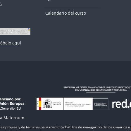
s
Calendario del curso
ébelo aquí
ica Maternum
ies propias y de terceros para medir los hábitos de navegación de los usuarios 