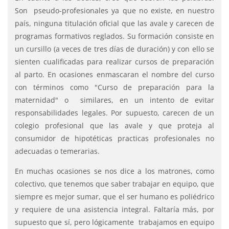
Son pseudo-profesionales ya que no existe, en nuestro
país, ninguna titulación oficial que las avale y carecen de
programas formativos reglados. Su formación consiste en
un cursillo (a veces de tres días de duración) y con ello se
sienten cualificadas para realizar cursos de preparación
al parto. En ocasiones enmascaran el nombre del curso
con términos como "Curso de preparación para la
maternidad" o similares, en un intento de evitar
responsabilidades legales. Por supuesto, carecen de un
colegio profesional que las avale y que proteja al
consumidor de hipotéticas practicas profesionales no
adecuadas o temerarias.
En muchas ocasiones se nos dice a los matrones, como
colectivo, que tenemos que saber trabajar en equipo, que
siempre es mejor sumar, que el ser humano es poliédrico
y requiere de una asistencia integral. Faltaría más, por
supuesto que sí, pero lógicamente trabajamos en equipo