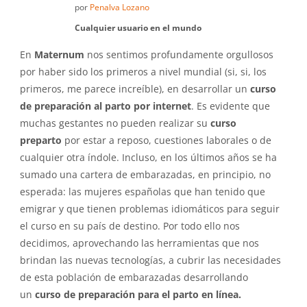
por
Penalva Lozano
Cualquier usuario en el mundo
En
Maternum
nos sentimos profundamente orgullosos
por haber sido los primeros a nivel mundial (si, si, los
primeros, me parece increíble), en desarrollar un
curso
de preparación al parto por internet
. Es evidente que
muchas gestantes no pueden realizar su
curso
preparto
por estar a reposo, cuestiones laborales o de
cualquier otra índole. Incluso, en los últimos años se ha
sumado una cartera de embarazadas, en principio, no
esperada: las mujeres españolas que han tenido que
emigrar y que tienen problemas idiomáticos para seguir
el curso en su país de destino. Por todo ello nos
decidimos, aprovechando las herramientas que nos
brindan las nuevas tecnologías, a cubrir las necesidades
de esta población de embarazadas desarrollando
un
curso de preparación para el parto en línea.