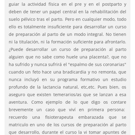
guiar la actividad física en el pre y en el postparto y
deben de tener un papel central en la rehabilitación del
suelo pélvico tras el parto. Pero en cualquier modo, todo
ello es totalmente insuficiente para desarrollar un curso
de preparación al parto de un modo integral. No tienen
ni la titulación, ni la formación suficiente para afrontarlo.
¿Puede desarrollar un curso de preparación al parto
alguien que no sabe como huele una placenta?, que no
ha sufrido y nunca sufrirá el "espalmo de sus coronarias"
cuando un feto hace una bradicardia y no remonta, que
nunca incluyó en su programa formativo un estudio
profundo de la lactancia natural, etc,etc. Pues bien, os
aseguro que existen temerarios/as que se lanzan a esa
aventura. Como ejemplo de lo que digo os contare
brevemente un caso que viví en primera persona:
recuerdo una fisioterapeuta embarazada que se
matriculo en uno de los cursos de preparación al parto
que desarrollo, durante el curso la vi tomar apuntes de