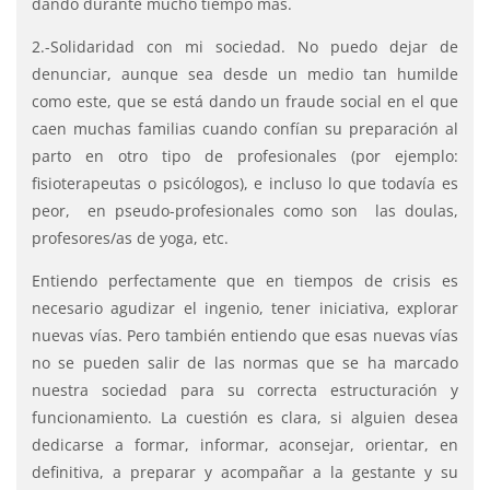
dando durante mucho tiempo más.
2.-Solidaridad con mi sociedad. No puedo dejar de
denunciar, aunque sea desde un medio tan humilde
como este, que se está dando un fraude social en el que
caen muchas familias cuando confían su preparación al
parto en otro tipo de profesionales (por ejemplo:
fisioterapeutas o psicólogos), e incluso lo que todavía es
peor, en pseudo-profesionales como son las doulas,
profesores/as de yoga, etc.
Entiendo perfectamente que en tiempos de crisis es
necesario agudizar el ingenio, tener iniciativa, explorar
nuevas vías. Pero también entiendo que esas nuevas vías
no se pueden salir de las normas que se ha marcado
nuestra sociedad para su correcta estructuración y
funcionamiento. La cuestión es clara, si alguien desea
dedicarse a formar, informar, aconsejar, orientar, en
definitiva, a preparar y acompañar a la gestante y su