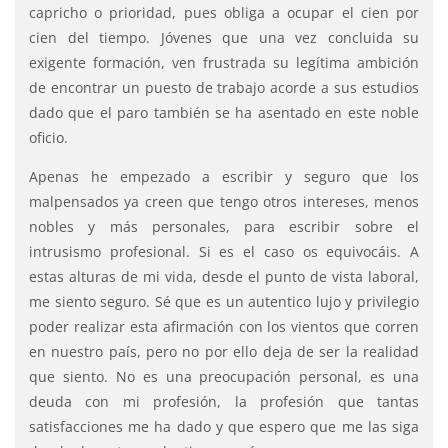
capricho o prioridad, pues obliga a ocupar el cien por
cien del tiempo. Jóvenes que una vez concluida su
exigente formación, ven frustrada su legítima ambición
de encontrar un puesto de trabajo acorde a sus estudios
dado que el paro también se ha asentado en este noble
oficio.
Apenas he empezado a escribir y seguro que los
malpensados ya creen que tengo otros intereses, menos
nobles y más personales, para escribir sobre el
intrusismo profesional. Si es el caso os equivocáis. A
estas alturas de mi vida, desde el punto de vista laboral,
me siento seguro. Sé que es un autentico lujo y privilegio
poder realizar esta afirmación con los vientos que corren
en nuestro país, pero no por ello deja de ser la realidad
que siento. No es una preocupación personal, es una
deuda con mi profesión, la profesión que tantas
satisfacciones me ha dado y que espero que me las siga