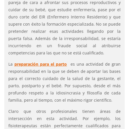
pareja de cara a afrontar sus procesos reproductivos y
cuidar de su bebé, que estudie enfermería, pase por el
duro corte del EIR (Enfermero Interno Residente) y que
supere con éxito la formación especializada. No se puede
pretender realizar esas actividades llegando por la
puerta falsa. Además de la irresponsabilidad, se estaría
incurriendo en un fraude social al atribuirse
competencias para las que no se está cualificado.
La
preparación para el parto
es una actividad de gran
responsabilidad en la que se deben de aportar las bases
para el correcto cuidado de la salud de la gestante, el
parto, postparto y el bebé. Por supuesto, desde el más
profundo respeto a la idiosincrasia y filosofía de cada
familia, pero al tiempo, con el máximo rigor científico.
Claro que otros profesionales tienen áreas de
intersección en esta actividad. Por ejemplo, los
fisioterapeutas están perfectamente cualificados para