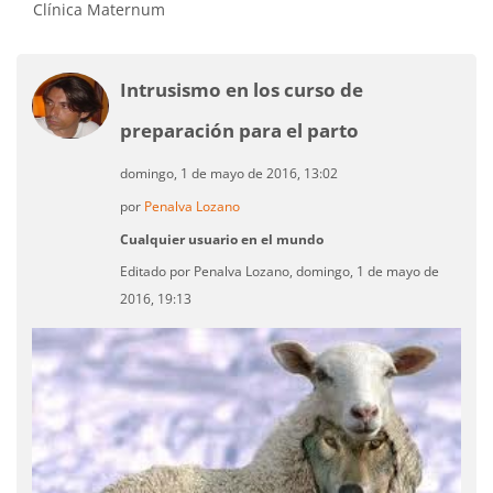
Clínica Maternum
Intrusismo en los curso de
preparación para el parto
domingo, 1 de mayo de 2016, 13:02
por
Penalva Lozano
Cualquier usuario en el mundo
Editado por Penalva Lozano, domingo, 1 de mayo de
2016, 19:13