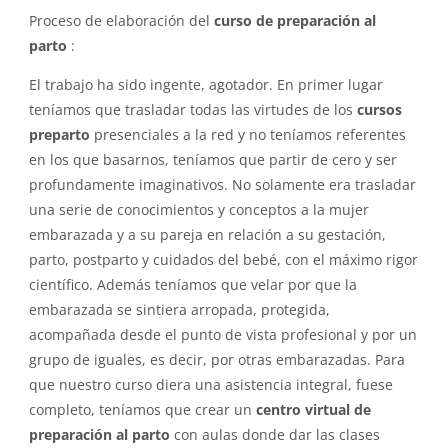
Proceso de elaboración del
curso de preparación al
parto
:
El trabajo ha sido ingente, agotador. En primer lugar
teníamos que trasladar todas las virtudes de los
cursos
preparto
presenciales a la red y no teníamos referentes
en los que basarnos, teníamos que partir de cero y ser
profundamente imaginativos. No solamente era trasladar
una serie de conocimientos y conceptos a la mujer
embarazada y a su pareja en relación a su gestación,
parto, postparto y cuidados del bebé, con el máximo rigor
científico. Además teníamos que velar por que la
embarazada se sintiera arropada, protegida,
acompañada desde el punto de vista profesional y por un
grupo de iguales, es decir, por otras embarazadas. Para
que nuestro curso diera una asistencia integral, fuese
completo, teníamos que crear un
centro virtual de
preparación al parto
con aulas donde dar las clases