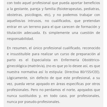
con todo aquel profesional que pueda aportar beneficios
a la gestante, pareja y familia (fisioterapeutas, pediatras,
obstetras, psicólogos, etc), y no podemos trabajar con
aquellos/as intrusos, no cualificados, que pretendan
entrar en un terreno para el que carecen de formación y
titulación adecuada. Es simplemente una cuestión de
responsabilidad.
En resumen, el único profesional cualificado, reconocido
e insustituible para realizar un curso de preparación al
parto es el Especialista en Enfermería Obstétrico-
ginecológica (matrón/a), (no es que yo lo desee así, es que
nuestra normativa así lo estipula: Directiva 80/155/CEE).
Lógicamente, sin defecto de que este profesional, a su
vez, pueda verse apoyado en áreas especificas por otros
profesionales. Pero no perdamos el norte, apoyados que
nunca sustituidos y, en todo caso, por profesionales,
nunca por pseudo-profesionales.