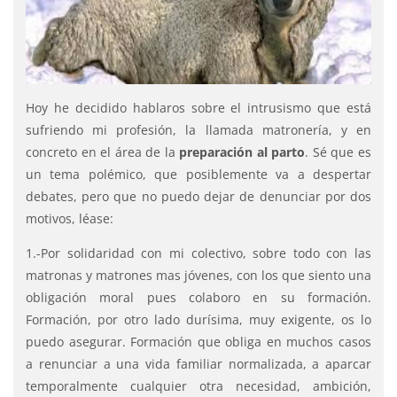
Hoy he decidido hablaros sobre el intrusismo que está
sufriendo mi profesión, la llamada matronería, y en
concreto en el área de la
preparación al parto
. Sé que es
un tema polémico, que posiblemente va a despertar
debates, pero que no puedo dejar de denunciar por dos
motivos, léase:
1.-Por solidaridad con mi colectivo, sobre todo con las
matronas y matrones mas jóvenes, con los que siento una
obligación moral pues colaboro en su formación.
Formación, por otro lado durísima, muy exigente, os lo
puedo asegurar. Formación que obliga en muchos casos
a renunciar a una vida familiar normalizada, a aparcar
temporalmente cualquier otra necesidad, ambición,