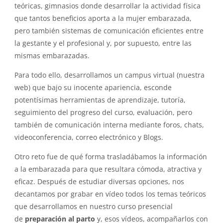
teóricas, gimnasios donde desarrollar la actividad física
que tantos beneficios aporta a la mujer embarazada,
pero también sistemas de comunicación eficientes entre
la gestante y el profesional y, por supuesto, entre las
mismas embarazadas.
Para todo ello, desarrollamos un campus virtual (nuestra
web) que bajo su inocente apariencia, esconde
potentísimas herramientas de aprendizaje, tutoría,
seguimiento del progreso del curso, evaluación, pero
también de comunicación interna mediante foros, chats,
videoconferencia, correo electrónico y Blogs.
Otro reto fue de qué forma trasladábamos la información
a la embarazada para que resultara cómoda, atractiva y
eficaz. Después de estudiar diversas opciones, nos
decantamos por grabar en vídeo todos los temas teóricos
que desarrollamos en nuestro curso presencial
de
preparación al parto
y, esos vídeos, acompañarlos con