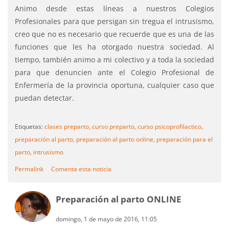
Animo desde estas líneas a nuestros Colegios
Profesionales para que persigan sin tregua el intrusismo,
creo que no es necesario que recuerde que es una de las
funciones que les ha otorgado nuestra sociedad. Al
tiempo, también animo a mi colectivo y a toda la sociedad
para que denuncien ante el Colegio Profesional de
Enfermería de la provincia oportuna, cualquier caso que
puedan detectar.
Etiquetas:
clases preparto,
curso preparto,
curso psicoprofilactico,
preparación al parto,
preparación al parto online,
preparación para el
parto,
intrusismo
Permalink
Comenta esta noticia
Preparación al parto ONLINE
domingo, 1 de mayo de 2016, 11:05