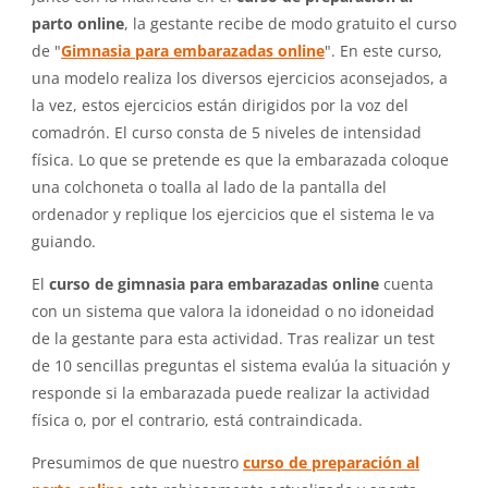
parto online
, la gestante recibe de modo gratuito el curso
de "
Gimnasia para embarazadas online
". En este curso,
una modelo realiza los diversos ejercicios aconsejados, a
la vez, estos ejercicios están dirigidos por la voz del
comadrón. El curso consta de 5 niveles de intensidad
física. Lo que se pretende es que la embarazada coloque
una colchoneta o toalla al lado de la pantalla del
ordenador y replique los ejercicios que el sistema le va
guiando.
El
curso de gimnasia para embarazadas online
cuenta
con un sistema que valora la idoneidad o no idoneidad
de la gestante para esta actividad. Tras realizar un test
de 10 sencillas preguntas el sistema evalúa la situación y
responde si la embarazada puede realizar la actividad
física o, por el contrario, está contraindicada.
Presumimos de que nuestro
curso de preparación al