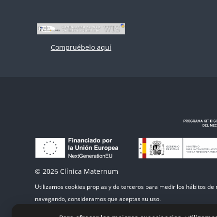
Compruébelo aquí
© 2026 Clínica Maternum
Utilizamos cookies propias y de terceros para medir los hábitos de
navegando, consideramos que aceptas su uso.