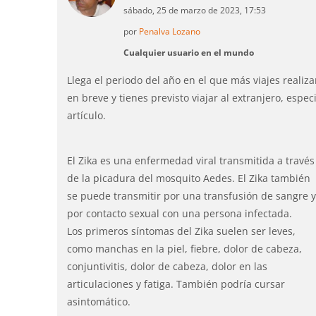
sábado, 25 de marzo de 2023, 17:53
por
Penalva Lozano
Cualquier usuario en el mundo
Llega el periodo del año en el que más viajes real
en breve y tienes previsto viajar al extranjero, espec
artículo.
El Zika es una enfermedad viral transmitida a través
de la picadura del mosquito Aedes. El Zika también
se puede transmitir por una transfusión de sangre 
por contacto sexual con una persona
infectada.
Los primeros síntomas del Zika suelen ser leves,
como manchas en la piel, fiebre, dolor de cabeza,
conjuntivitis, dolor de cabeza, dolor en las
articulaciones y fatiga. También podría cursar
asintomático.