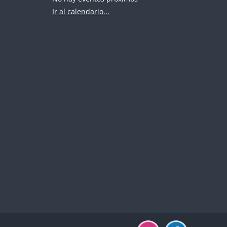
Ir al calendario...