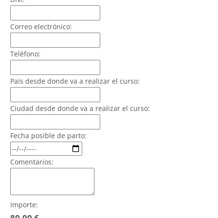
Correo electrónico:
Teléfono:
País desde donde va a realizar el curso:
Ciudad desde donde va a realizar el curso:
Fecha posible de parto:
Comentarios:
Importe:
80,00 €