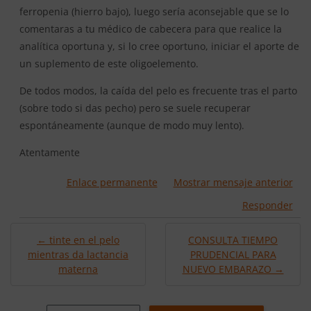
ferropenia (hierro bajo), luego sería aconsejable que se lo
comentaras a tu médico de cabecera para que realice la
analítica oportuna y, si lo cree oportuno, iniciar el aporte de
un suplemento de este oligoelemento.
De todos modos, la caída del pelo es frecuente tras el parto
(sobre todo si das pecho) pero se suele recuperar
espontáneamente (aunque de modo muy lento).
Atentamente
Enlace permanente
Mostrar mensaje anterior
Responder
← tinte en el pelo
CONSULTA TIEMPO
mientras da lactancia
PRUDENCIAL PARA
materna
NUEVO EMBARAZO →