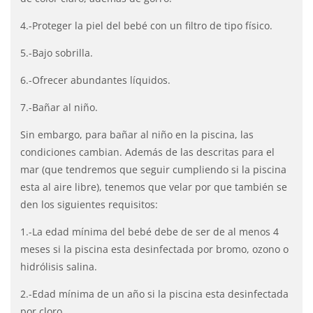
4.-Proteger la piel del bebé con un filtro de tipo físico.
5.-Bajo sobrilla.
6.-Ofrecer abundantes líquidos.
7.-Bañar al niño.
Sin embargo, para bañar al niño en la piscina, las
condiciones cambian. Además de las descritas para el
mar (que tendremos que seguir cumpliendo si la piscina
esta al aire libre), tenemos que velar por que también se
den los siguientes requisitos:
1.-La edad mínima del bebé debe de ser de al menos 4
meses si la piscina esta desinfectada por bromo, ozono o
hidrólisis salina.
2.-Edad mínima de un año si la piscina esta desinfectada
por cloro.