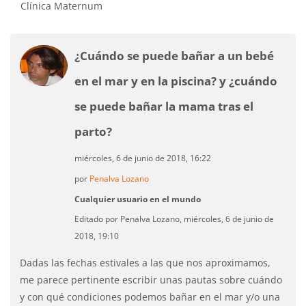
Clínica Maternum
¿Cuándo se puede bañar a un bebé
en el mar y en la piscina? y ¿cuándo
se puede bañar la mama tras el
parto?
miércoles, 6 de junio de 2018, 16:22
por
Penalva Lozano
Cualquier usuario en el mundo
Editado por Penalva Lozano, miércoles, 6 de junio de
2018, 19:10
Dadas las fechas estivales a las que nos aproximamos,
me parece pertinente escribir unas pautas sobre cuándo
y con qué condiciones podemos bañar en el mar y/o una