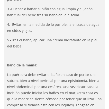
3.-Duchar o bañar al niño con agua limpia y el jabón
habitual del bebé tras su baño en la piscina.
4.- Evitar, en la medida de lo posible, la entrada de agua
en oídos y ojos.
5.-Tras el baño, aplicar una crema hidratante en la piel
del bebé.
Baño de la mamá:
La puérpera debe evitar el baño en caso de portar una
sutura, bien a nivel perineal por una episiotomía, bien a
nivel abdominal por una cesárea. Una vez cicatrizada la
incisión puede iniciar los baños en el mar, (otra cosa es
que la madre se sienta cómoda por tener que utilizar una
compresa si todavía esta con los loquios). Téngase en