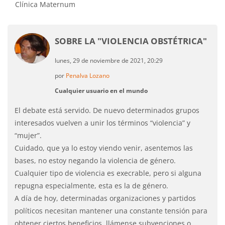
Clínica Maternum
SOBRE LA "VIOLENCIA OBSTÉTRICA"
lunes, 29 de noviembre de 2021, 20:29
por
Penalva Lozano
Cualquier usuario en el mundo
El debate está servido. De nuevo determinados grupos
interesados vuelven a unir los términos “violencia” y
“mujer”.
Cuidado, que ya lo estoy viendo venir, asentemos las
bases, no estoy negando la violencia de género.
Cualquier tipo de violencia es execrable, pero si alguna
repugna especialmente, esta es la de género.
A día de hoy, determinadas organizaciones y partidos
políticos necesitan mantener una constante tensión para
obtener ciertos beneficios, llámense subvenciones o