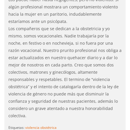
algún profesional mostrara un comportamiento violento
hacia la mujer en un paritorio, indudablemente
estaríamos ante un psicópata.
Los compañeros que se dedican a la obstetricia y yo
mismo, somos vocacionales. Nadie trabajaría por la
noche, en festivo o en nochevieja, si no fuera por una
razón vocacional. Nuestro prurito profesional nos obliga a
estar actualizados en nuestro quehacer diario y a dar lo
mejor de nosotros en cada parto. Creo que somos dos
colectivos, matrones y ginecólogos, altamente
responsables y respetables. El termino de “violencia
obstétrica” y el intento de catalogarla dentro de la ley de
violencia de género no puede más que disminuir la
confianza y seguridad de nuestras pacientes, además lo
considero un grave atentado a nuestra honorabilidad
colectiva.
Etiquetas:
violencia obstétrica